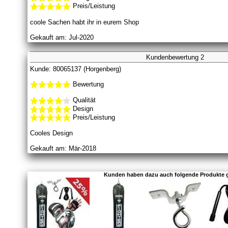
Preis/Leistung
coole Sachen habt ihr in eurem Shop
Gekauft am: Jul-2020
Kundenbewertung 2
Kunde: 80065137 (Horgenberg)
Bewertung
Qualität
Design
Preis/Leistung
Cooles Design
Gekauft am: Mär-2018
Kunden haben dazu auch folgende Produkte 