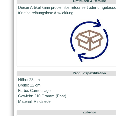
Umtausch & Retoure
Dieser Artikel kann problemlos retourniert oder umgetaus
für eine reibungslose Abwicklung.
Produktspezifikation
Höhe: 23 cm
Breite: 12 cm
Farbe: Camouflage
Gewicht: 210 Gramm (Paar)
Material: Rindsleder
Zubehör