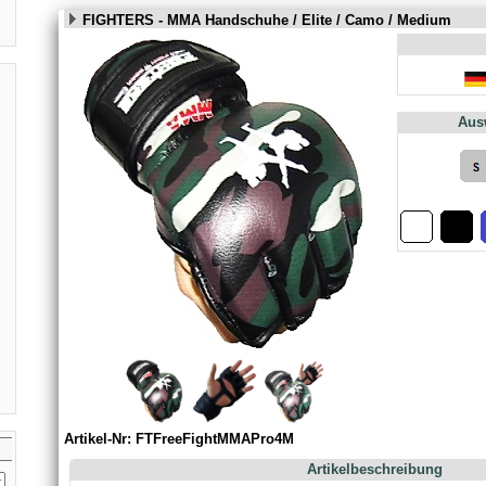
FIGHTERS - MMA Handschuhe / Elite / Camo / Medium
Aus
Artikel-Nr: FTFreeFightMMAPro4M
Artikelbeschreibung