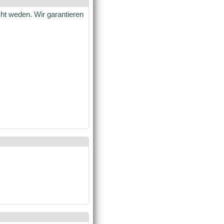
cht weden. Wir garantieren