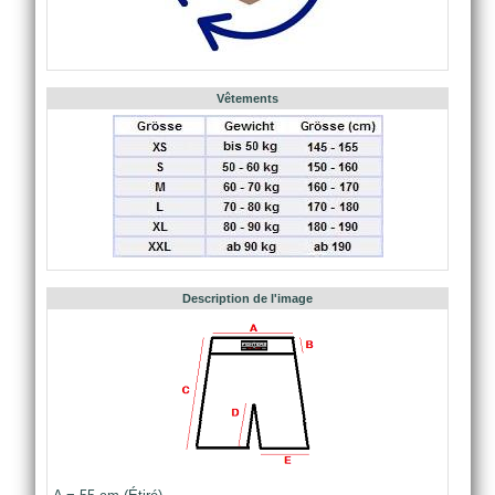
Vêtements
Description de l'image