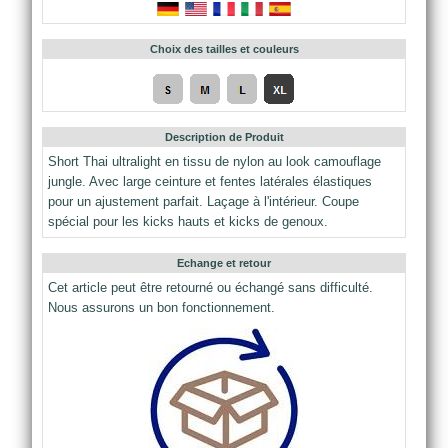
Choix des tailles et couleurs
Description de Produit
Short Thai ultralight en tissu de nylon au look camouflage
jungle. Avec large ceinture et fentes latérales élastiques
pour un ajustement parfait. Laçage à l'intérieur. Coupe
spécial pour les kicks hauts et kicks de genoux.
Echange et retour
Cet article peut être retourné ou échangé sans difficulté.
Nous assurons un bon fonctionnement.