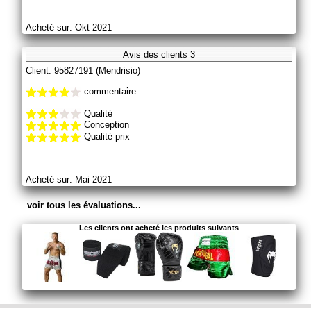
Acheté sur: Okt-2021
Avis des clients 3
Client: 95827191 (Mendrisio)
commentaire
Qualité
Conception
Qualité-prix
Acheté sur: Mai-2021
voir tous les évaluations...
Les clients ont acheté les produits suivants