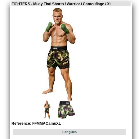
FIGHTERS - Muay Thai Shorts / Warrior / Camouflage / XL
Reference: FFMMACamuXL
Langues