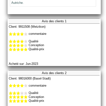
Autriche.
Avis des clients 1
Client: 9911508 (Wetzikon)
commentaire
Qualité
Conception
Qualité-prix
Acheté sur: Jun-2023
Avis des clients 2
Client: 98016000 (Basel-Stadt)
commentaire
Qualité
Conception
Qualité-prix